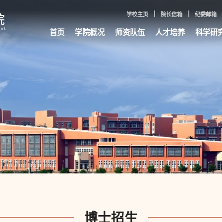
学校主页
院长信箱
纪委邮箱
首页
学院概况
师资队伍
人才培养
科学研
博士招生