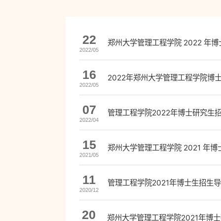
22
郑州大学管理工程学院 2022 
2022/05
16
2022年郑州大学管理工程学院博
2022/05
07
管理工程学院2022年博士研究生
2022/04
15
郑州大学管理工程学院 2021 年
2021/05
11
管理工程学院2021年博士生招生
2020/12
20
郑州大学管理工程学院2021年博士