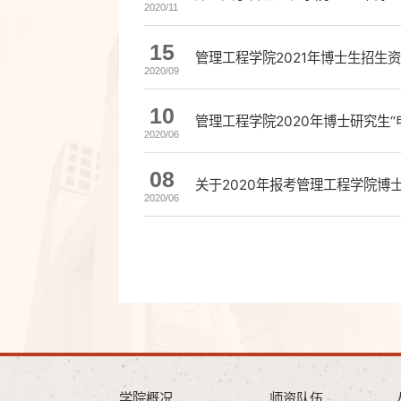
2020/11
15
管理工程学院2021年博士生招生
2020/09
10
管理工程学院2020年博士研究生
2020/06
08
关于2020年报考管理工程学院博
2020/06
学院概况
师资队伍