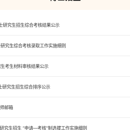
年博士研究生招生综合考核结果公示
士研究生综合考核录取工作实施细则
招生考生材料审核结果公示
博士研究生招生综合排序公示
导师邮箱
研究生招生 “申请—考核”制选拔工作实施细则