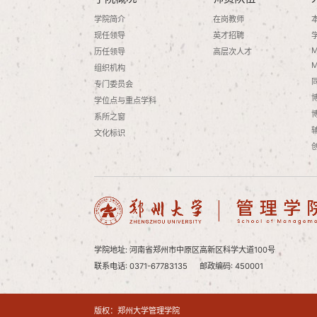
学院简介
在岗教师
现任领导
英才招聘
历任领导
高层次人才
组织机构
专门委员会
学位点与重点学科
系所之窗
文化标识
学院地址: 河南省郑州市中原区高新区科学大道100号
联系电话: 0371-67783135
邮政编码: 450001
版权：郑州大学管理学院